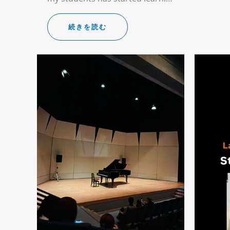
続きを読む