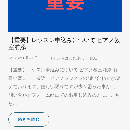
【重要】レッスン申込みについて ピアノ教
室浦添
2026年6月21日
コメントはまだありません
【重要】レッスン申込みについて ピアノ教室浦添 有
難い事にここ最近、ピアノレッスンの問い合わせが増
えております。嬉しい限りですが少々困った事が…。
問い合わせフォーム経由でのお申し込みの方に、こち
ら…
続きを読む