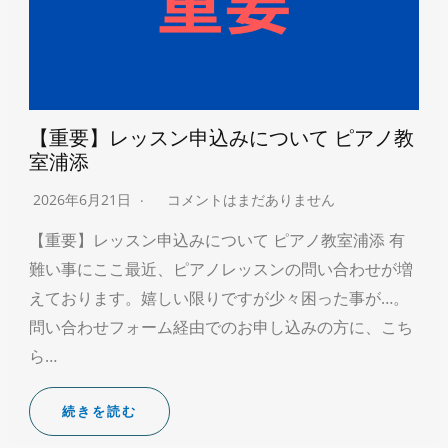
【重要】レッスン申込みについて ピアノ教
室浦添
2026年6月21日
コメントはまだありません
【重要】レッスン申込みについて ピアノ教室浦添 有
難い事にここ最近、ピアノレッスンの問い合わせが増
えております。嬉しい限りですが少々困った事が…。
問い合わせフォーム経由でのお申し込みの方に、こち
ら…
続きを読む