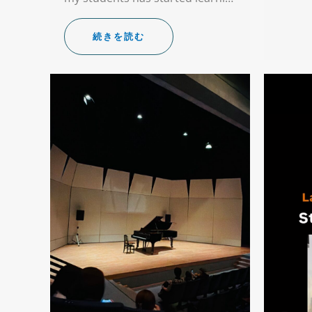
続きを読む