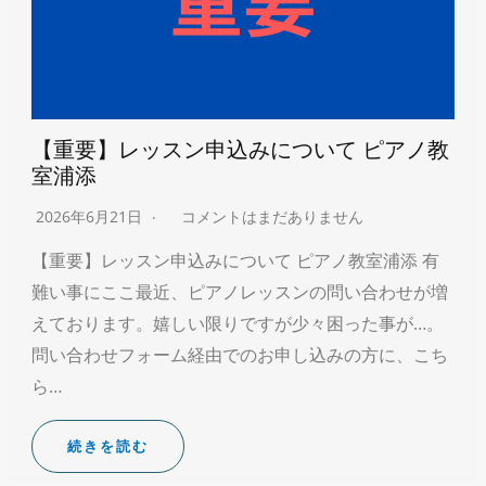
【重要】レッスン申込みについて ピアノ教
室浦添
2026年6月21日
コメントはまだありません
【重要】レッスン申込みについて ピアノ教室浦添 有
難い事にここ最近、ピアノレッスンの問い合わせが増
えております。嬉しい限りですが少々困った事が…。
問い合わせフォーム経由でのお申し込みの方に、こち
ら…
続きを読む