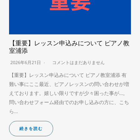
【重要】レッスン申込みについて ピアノ教
室浦添
2026年6月21日
コメントはまだありません
【重要】レッスン申込みについて ピアノ教室浦添 有
難い事にここ最近、ピアノレッスンの問い合わせが増
えております。嬉しい限りですが少々困った事が…。
問い合わせフォーム経由でのお申し込みの方に、こち
ら…
続きを読む