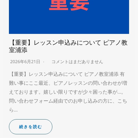
【重要】レッスン申込みについて ピアノ教
室浦添
2026年6月21日
コメントはまだありません
【重要】レッスン申込みについて ピアノ教室浦添 有
難い事にここ最近、ピアノレッスンの問い合わせが増
えております。嬉しい限りですが少々困った事が…。
問い合わせフォーム経由でのお申し込みの方に、こち
ら…
続きを読む