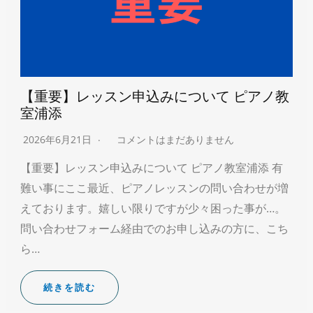
【重要】レッスン申込みについて ピアノ教
室浦添
2026年6月21日
コメントはまだありません
【重要】レッスン申込みについて ピアノ教室浦添 有
難い事にここ最近、ピアノレッスンの問い合わせが増
えております。嬉しい限りですが少々困った事が…。
問い合わせフォーム経由でのお申し込みの方に、こち
ら…
続きを読む