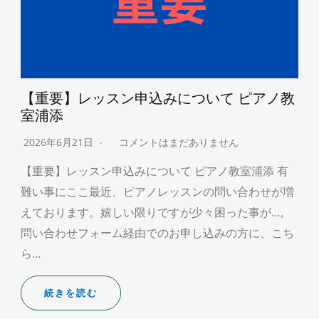
【重要】レッスン申込みについて ピアノ教
室浦添
2026年6月21日
コメントはまだありません
【重要】レッスン申込みについて ピアノ教室浦添 有
難い事にここ最近、ピアノレッスンの問い合わせが増
えております。嬉しい限りですが少々困った事が…。
問い合わせフォーム経由でのお申し込みの方に、こち
ら…
続きを読む