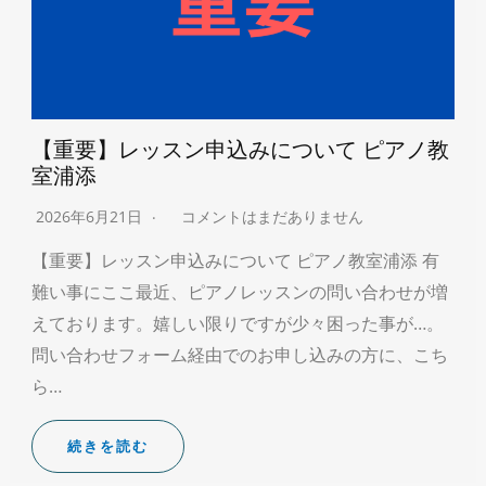
【重要】レッスン申込みについて ピアノ教
室浦添
2026年6月21日
コメントはまだありません
【重要】レッスン申込みについて ピアノ教室浦添 有
難い事にここ最近、ピアノレッスンの問い合わせが増
えております。嬉しい限りですが少々困った事が…。
問い合わせフォーム経由でのお申し込みの方に、こち
ら…
続きを読む