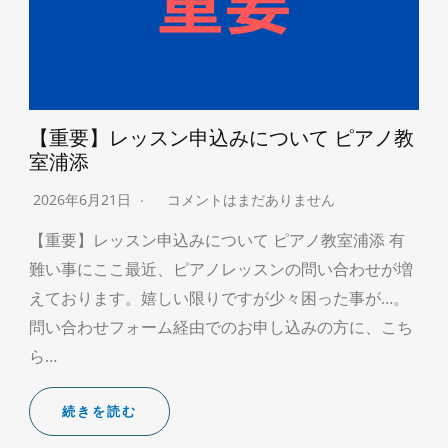
【重要】レッスン申込みについて ピアノ教
室浦添
2026年6月21日
コメントはまだありません
【重要】レッスン申込みについて ピアノ教室浦添 有
難い事にここ最近、ピアノレッスンの問い合わせが増
えております。嬉しい限りですが少々困った事が…。
問い合わせフォーム経由でのお申し込みの方に、こち
ら…
続きを読む