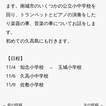
ます。南城市のいくつかの公立小中学校を
回り、トランペットとピアノの演奏をした
り楽器の事、音楽の事についてお話をしま
す。
初めての久高島にも行きます。
【日程】
11/4 知念小学校 → 玉城小学校
11/6 久高小中学校
11/9 佐敷小学校
←
前の投稿
次の投稿
→