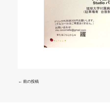
←
前の投稿